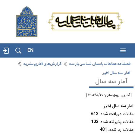
EN
فصلنامه مطالعات باستان شناسی پارسه
گزارش‌های آماری نشریه
آمار سه سال اخیر
آمار سه سال
آخرین بروزرسانی: ۱۴۰۲/۸/۲۰ |
مار سه سال اخیر
قالات دریافت شده:
612
قالات پذیرفته شده:
102
قالات رد شده:
481