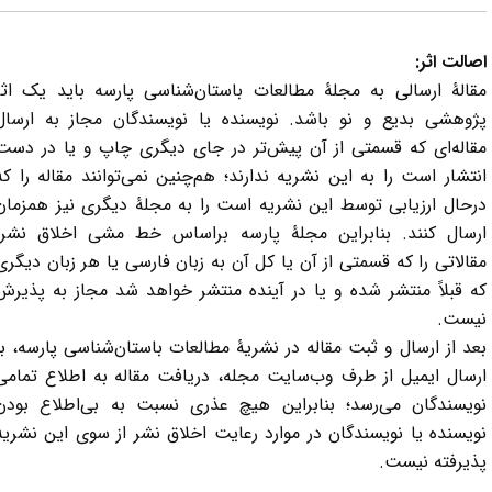
صالت اثر:
قالۀ ارسالی به مجلۀ مطالعات باستان‌شناسی پارسه باید یک اثر
ژوهشی بدیع و نو باشد. نویسنده یا نویسندگان مجاز به ارسال
قاله‌ای که قسمتی از آن پیش‌تر در جای دیگری چاپ و یا در دست
نتشار است را به این نشریه ندارند؛ هم‌چنین نمی‌توانند مقاله را که
رحال ارزیابی توسط این نشریه است را به مجلۀ دیگری نیز همزمان
رسال کنند. بنابراین مجلۀ پارسه براساس خط مشی اخلاق نشر،
قالاتی را که قسمتی از آن یا کل آن به زبان فارسی یا هر زبان دیگری
ه قبلاً منتشر شده و یا در آینده منتشر خواهد شد مجاز به پذیرش
یست.
عد از ارسال و ثبت مقاله در نشریۀ مطالعات باستان‌شناسی پارسه، با
رسال ایمیل از طرف وب‌سایت مجله، دریافت مقاله به اطلاع تمامی
ویسندگان می‌رسد؛ بنابراین هیچ عذری نسبت به بی‌اطلاع بودن
ویسنده یا نویسندگان در موارد رعایت اخلاق نشر از سوی این نشریه
ذیرفته نیست.