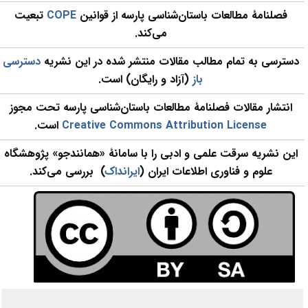
فصلنامۀ مطالعات باستان‌شناسی پارسه از قوانین
COPE
تبعیت
می‌کند.
دسترسی به تمام مطالب مقالات منتشر شده در این نشریه
دسترسی
باز
(آزاد و رایگان) است.
انتشار مقالات فصلنامۀ مطالعات باستان‌شناسی پارسه تحت مجوز
Creative Commons Attribution License
است.
این نشریه سرقت علمی و ادبی را با سامانۀ «همانندجو» پژوهشگاه
علوم و فناوری اطلاعات ایران (
ایرانداک
) بررسی می‌کند.