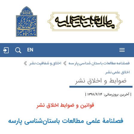
EN
فصلنامه مطالعات باستان شناسی پارسه
اخلاق و شفافیت نشر
اخلاق علمی نشر
ضوابط و اخلاق نشر
آخرین بروزرسانی: ۱۳۹۸/۶/۱۴ |
قوانین و ضوابط اخلاق نشر
فصلنامۀ‌ علمی مطالعات باستان‌شناسی پارسه