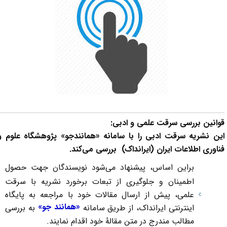
وانین بررسی سرقت علمی و ادبی:
ین نشریه سرقت ادبی را با سامانه «همانندجو» پژوهشگاه علوم و
ناوری اطلاعات ایران (ایرانداک) بررسی می‌کند.
براین اساس،‌ پیشنهاد می‌شود نویسندگان جهت حصول
اطمینان و جلوگیری از تبعات برخورد نشریه با سرقت
علمی، پیش از ارسال مقالات خود با مراجعه به پایگاه
«همانند جو»
اینترنتی ایرانداک، از طریق سامانه
به بررسی
مطالب مندرج در متن مقالۀ خود اقدام نمایند.