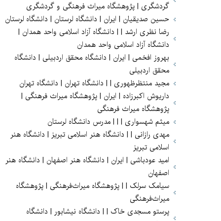
گردشگری | پژوهشگاه میراث فرهنگی و گردشگری
حسین صدیقیان | ایران | دانشگاه لرستان | دانشگاه لرستان
رضا نظری ارشد | | دانشگاه آزاد اسلامی واحد همدان |
دانشگاه آزاد اسلامی واحد همدان
بهروز افخمی | ایران | دانشگاه محقق اردبیلی | دانشگاه
محقق اردبیلی
مجید منتظرظهوری | | دانشگاه تهران | دانشگاه تهران
داریوش اکبرزاده | ایران | پژوهشگاه میراث فرهنگی |
پژوهشگاه میراث فرهنگی
میثم شهسواری | | | مدرس دانشگاه لرستان
مهدی رازانی | | دانشگاه هنر اسلامی تبریز | دانشگاه هنر
اسلامی تبریز
امید عودباشی | ایران | دانشگاه هنر اصفهان | دانشگاه هنر
اصفهان
سیامک سرلک | | پژوهشگاه میراث‌فرهنگی | پژوهشگاه
میراث‌فرهنگی
پرستو مسجدی خاک | | دانشگاه نیشابور | دانشگاه