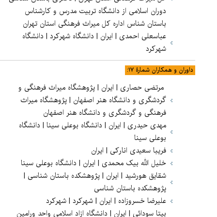
دوران اسلامی از دانشگاه تربیت مدرس و کارشناس
باستان شناس اداره کل میراث فرهنگی استان تهران
عباسعلی احمدی | ایران | دانشگاه شهرکرد | دانشگاه
شهرکرد
داوران و همکاران شمارۀ ۱۷:
مرتضی حصاری | ایران | پژوهشگاه میراث فرهنگی و
گردشگری و دانشگاه هنر اصفهان | پژوهشگاه میراث
فرهنگی و گردشگری و دانشگاه هنر اصفهان
مهدی حیدری | ایران | دانشگاه بوعلی سینا | دانشگاه
بوعلی سینا
فریبا سعیدی انارکی | ایران
خلیل الله بیک محمدی | ایران | دانشگاه بوعلی سینا
شقایق هورشید | ایران | پژوهشکده باستان شناسی |
پژوهشکده باستان شناسی
علیرضا خسروزاده | ایران | شهرکرد | شهرکرد
بیتا سودائی | ایران | دانشگاه ازاد اسلامی واحد ورامین