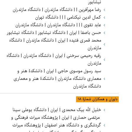
نیشابور
رضا مهرآفرین | | دانشگاه مازندران | دانشگاه مازندران
کمال الدین نیکنامی | | | دانشگاه تهران
عابد تقوی | | | دانشگاه مازندران | دانشگاه مازندران
حسن باصفا | ایران | دانشگاه نیشابور | دانشگاه نیشابور
محمد قمری فتیده | ایران | دانشگاه مازندران | دانشگاه
مازندران
رقیه رحیمی سرخنی | ایران | دانشگاه مازندران | دانشگاه
مازندران
سید رسول موسوی حاجی | ایران | دانشکدۀ هنر و
معماری دانشگاه مازندران | دانشکدۀ هنر و معماری
دانشگاه مازندران
داوران و همکاران شمارۀ ۱۸:
خلیل الله بیک محمدی | ایران | دانشگاه بوعلی سینا
مرتضی حصاری | ایران | پژوهشگاه میراث فرهنگی و
گردشگری و دانشگاه هنر اصفهان | پژوهشگاه میراث