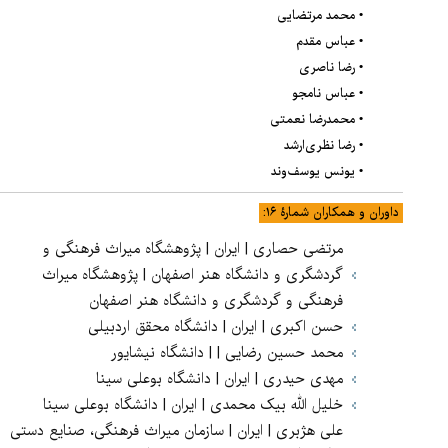
• محمد مرتضایی
• عباس مقدم
• رضا ناصری
• عباس نامجو
• محمدرضا نعمتی
• رضا نظری‌ارشد
• یونس یوسف‌وند
داوران و همکاران شمارۀ ۱۶:
مرتضی حصاری | ایران | پژوهشگاه میراث فرهنگی و
گردشگری و دانشگاه هنر اصفهان | پژوهشگاه میراث
فرهنگی و گردشگری و دانشگاه هنر اصفهان
حسن اکبری | ایران | دانشگاه محقق اردبیلی
محمد حسین رضایی | | دانشگاه نیشایور
مهدی حیدری | ایران | دانشگاه بوعلی سینا
خلیل الله بیک محمدی | ایران | دانشگاه بوعلی سینا
علی هژبری | ایران | سازمان میراث فرهنگی، صنایع دستی