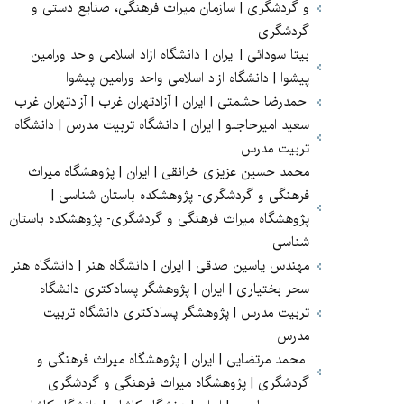
و گردشگری | سازمان میراث فرهنگی، صنایع دستی و
گردشگری
بیتا سودائی | ایران | دانشگاه ازاد اسلامی واحد ورامین
پیشوا | دانشگاه ازاد اسلامی واحد ورامین پیشوا
احمدرضا حشمتی | ایران | آزادتهران غرب | آزادتهران غرب
سعید امیرحاجلو | ایران | دانشگاه تربیت مدرس | دانشگاه
تربیت مدرس
محمد حسین عزیزی خرانقی | ایران | پژوهشگاه میراث
فرهنگی و گردشگری- پژوهشکده باستان شناسی |
پژوهشگاه میراث فرهنگی و گردشگری- پژوهشکده باستان
شناسی
مهندس یاسین صدقی | ایران | دانشگاه هنر | دانشگاه هنر
سحر بختیاری | ایران | پژوهشگر پسادکتری دانشگاه
تربیت مدرس | پژوهشگر پسادکتری دانشگاه تربیت
مدرس
محمد مرتضایی | ایران | پژوهشگاه میراث فرهنگی و
گردشگری | پژوهشگاه میراث فرهنگی و گردشگری