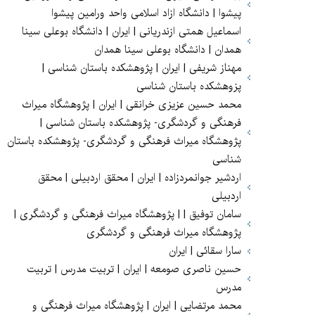
پیشوا | دانشگاه ازاد اسلامی واحد ورامین پیشوا
اسماعیل همتی ازندریانی | ایران | دانشگاه بوعلی سینا
همدان | دانشگاه بوعلی سینا همدان
مهناز شریفی | ایران | پژوهشکده باستان شناسی |
پزوهشکده باستان شناسی
محمد حسین عزیزی خرانقی | ایران | پژوهشگاه میراث
فرهنگی و گردشگری- پژوهشکده باستان شناسی |
پژوهشگاه میراث فرهنگی و گردشگری- پژوهشکده باستان
شناسی
اردشیر جوانمردزاده | ایران | محقق اردبیلی | محقق
اردبیلی
سامان توفیق | | پژوهشگاه میراث فرهنگی و گردشگری |
پژوهشگاه میراث فرهنگی و گردشگری
سارا سقائی | ایران
حسین ناصری صومعه | ایران | تربیت مدرس | تربیت
مدرس
محمد مرتضایی | ایران | پژوهشگاه میراث فرهنگی و