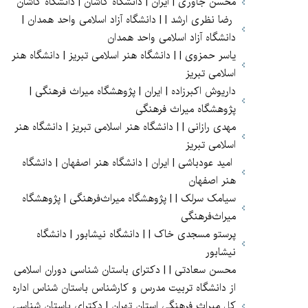
محسن جاوری | ایران | دانشگاه کاشان | دانشگاه کاشان
رضا نظری ارشد | | دانشگاه آزاد اسلامی واحد همدان |
دانشگاه آزاد اسلامی واحد همدان
یاسر حمزوی | | دانشگاه هنر اسلامی تبریز | دانشگاه هنر
اسلامی تبریز
داریوش اکبرزاده | ایران | پژوهشگاه میراث فرهنگی |
پژوهشگاه میراث فرهنگی
مهدی رازانی | | دانشگاه هنر اسلامی تبریز | دانشگاه هنر
اسلامی تبریز
امید عودباشی | ایران | دانشگاه هنر اصفهان | دانشگاه
هنر اصفهان
سیامک سرلک | | پژوهشگاه میراث‌فرهنگی | پژوهشگاه
میراث‌فرهنگی
پرستو مسجدی خاک | | دانشگاه نیشابور | دانشگاه
نیشابور
محسن سعادتی | | دکترای باستان شناسی دوران اسلامی
از دانشگاه تربیت مدرس و کارشناس باستان شناس اداره
کل میراث فرهنگی استان تهران | دکترای باستان شناسی