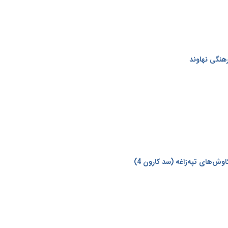
رهنگی نهاوند
ش‌های تپه‌زاغه (سد کارون 4)