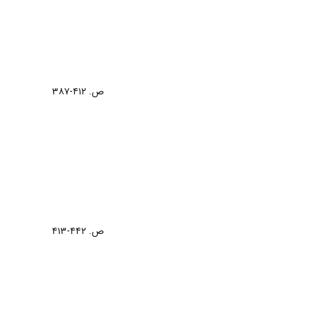
ص. ۴۱۲-۳۸۷
ص. ۴۴۲-۴۱۳