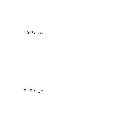
ص. ۱۴۰-۱۱۵
ص. ۱۶۷-۱۴۱