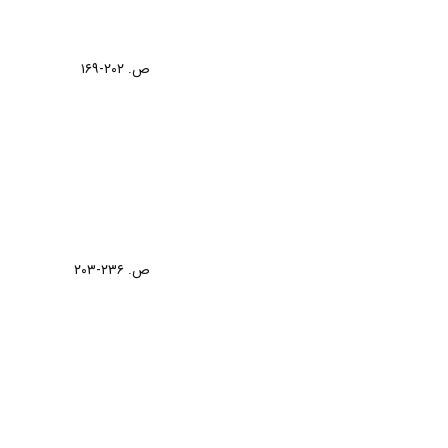
ص. ۲۰۲-۱۶۹
ص. ۲۳۶-۲۰۳