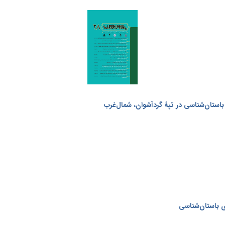
 باستان‌شناسی