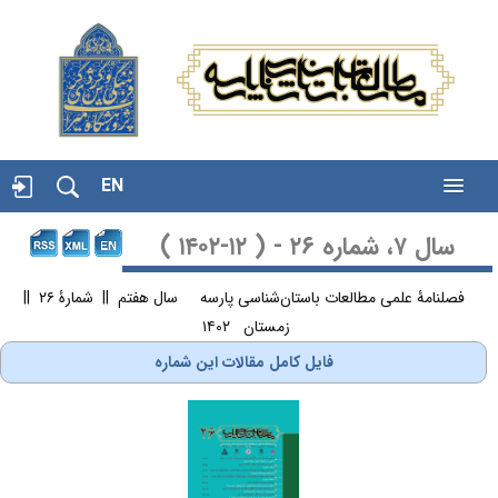
EN
سال ۷، شماره ۲۶ - ( ۱۲-۱۴۰۲ )
فصلنامۀ علمی مطالعات باستان‌شناسی پارسه سال هفتم || شمارۀ ۲۶ ||
زمستان ۱۴۰۲
فایل کامل مقالات این شماره