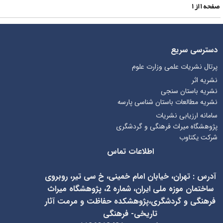
فحه
۱
از
۱
دسترسی سریع
پرتال نشریات علمی وزارت علوم
نشریه اثر
نشریه باستان سنجی
نشریه مطالعات باستان شناسی پارسه
سامانه ارزیابی نشریات
پژوهشگاه میراث فرهنگی و گردشگری
شرکت یکتاوب
اطلاعات تماس
آدرس
:
تهران، خیابان امام خمینی، خ سی تیر، روبروی
ساختمان موزه ملی ایران، شماره 2، پژوهشگاه میراث
فرهنگی و گردشگری،پژوهشکده حفاظت و مرمت آثار
تاریخی- فرهنگی