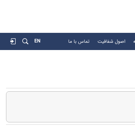
EN
اصول شفافیت
تماس با ما