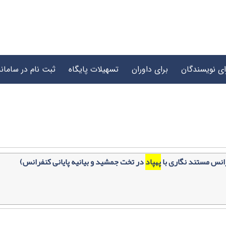
ای نویسندگان
برای داوران
تسهیلات پایگاه
ثبت نام در سامانه
انس مستند نگاری با
پهپاد
در تخت جمشید و بیانیه پایانی کنفرانس)