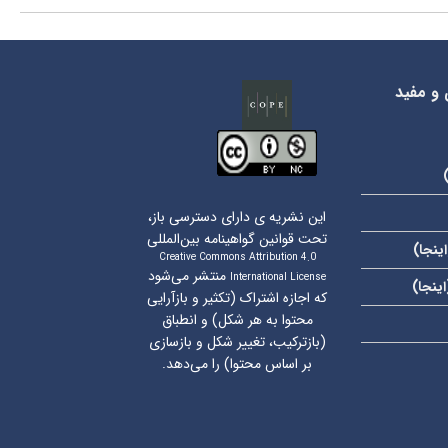
 و مفید
این نشریه ی دارای دسترسی باز،
تحت قوانین گواهینامه بین‌المللی
اینجا
)
Creative Commons Attribution 4.0
منتشر می‌شود
International License
اینجا
)
که اجازه اشتراک (تکثیر و بازآرایی
محتوا به هر شکل) و انطباق
(بازترکیب، تغییر شکل و بازسازی
بر اساس محتوا) را می‌دهد.