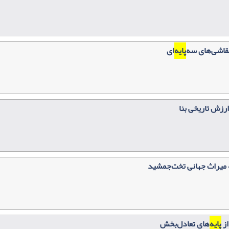
اشی‌ها‌ی سه‌
پایه
‌ای
ارزش تاریخی بنا
 میراث جهانی تخت‌جمشید
از
پایه
‌های تعادل‌بخش