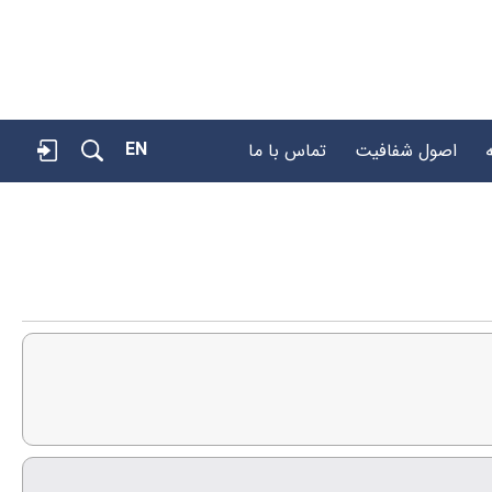
EN
اصول شفافیت
تماس با ما