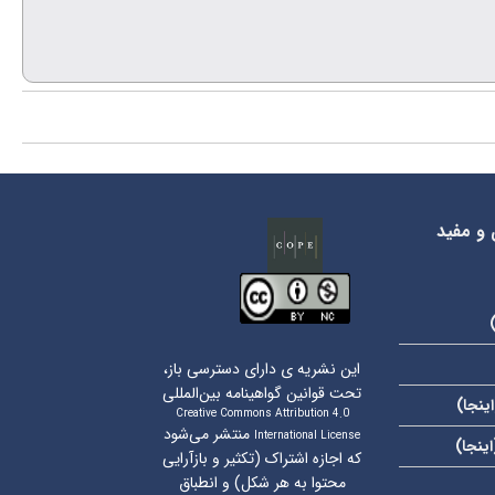
 و مفید
این نشریه ی دارای دسترسی باز،
تحت قوانین گواهینامه بین‌المللی
اینجا
)
Creative Commons Attribution 4.0
منتشر می‌شود
International License
اینجا
)
که اجازه اشتراک (تکثیر و بازآرایی
محتوا به هر شکل) و انطباق