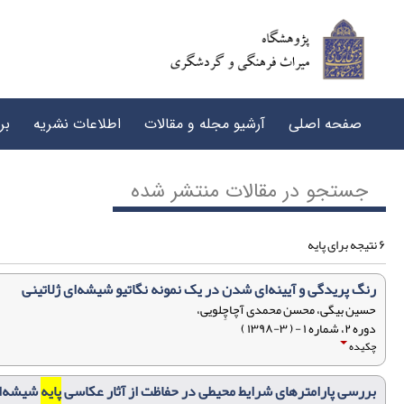
صفحه اصلی
آرشیو مجله و مقالات
اطلاعات نشریه
بر
جستجو در مقالات منتشر شده
۶ نتیجه برای پایه
رنگ پریدگی و آیینه‌ای شدن در یک نمونه نگاتیو شیشه‌ای ژلاتینی
حسین بیگی، محسن محمدی آچاچِلویی،
دوره ۲، شماره ۱ - ( ۳-۱۳۹۸ )
چکیده
بررسی پارامترهای شرایط محیطی در حفاظت از آثار عکاسی
پایه
شیشه‌ا