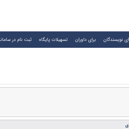
ای نویسندگان
برای داوران
تسهیلات پایگاه
ثبت نام در سامانه
ی