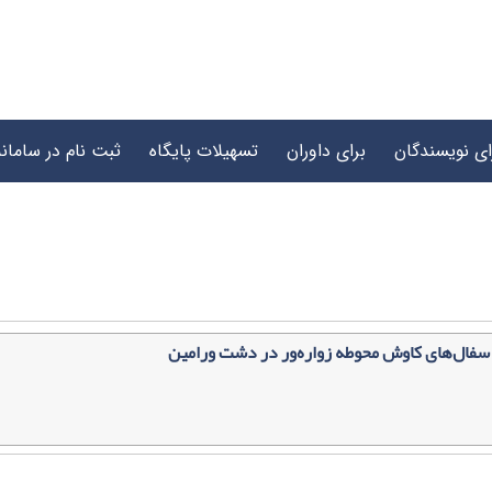
ای نویسندگان
برای داوران
تسهیلات پایگاه
ثبت نام در سامانه
سفال‌های کاوش محوطه زواره‌ور در دشت ورامین