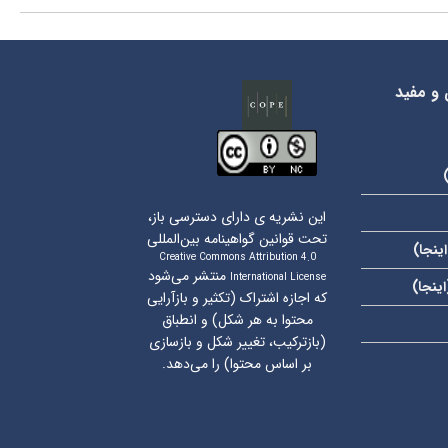
 و مفید
این نشریه ی دارای دسترسی باز،
تحت قوانین گواهینامه بین‌المللی
اینجا
)
Creative Commons Attribution 4.0
منتشر می‌شود
International License
اینجا
)
که اجازه اشتراک (تکثیر و بازآرایی
محتوا به هر شکل) و انطباق
(بازترکیب، تغییر شکل و بازسازی
بر اساس محتوا) را می‌دهد.