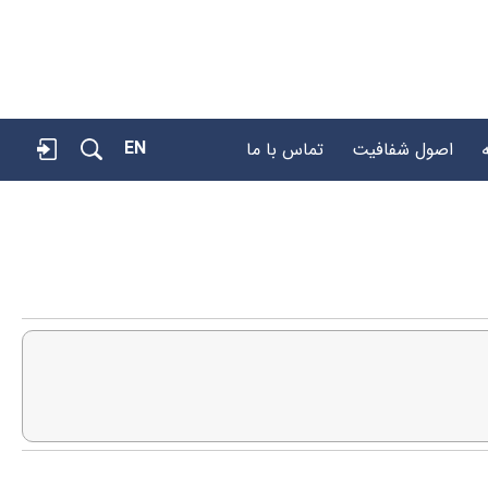
EN
اصول شفافیت
تماس با ما