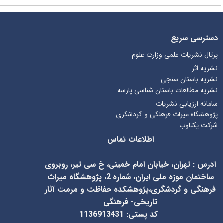
دسترسی سریع
پرتال نشریات علمی وزارت علوم
نشریه اثر
نشریه باستان سنجی
نشریه مطالعات باستان شناسی پارسه
سامانه ارزیابی نشریات
پژوهشگاه میراث فرهنگی و گردشگری
شرکت یکتاوب
اطلاعات تماس
آدرس
:
تهران، خیابان امام خمینی، خ سی تیر، روبروی
ساختمان موزه ملی ایران، شماره 2، پژوهشگاه میراث
فرهنگی و گردشگری،پژوهشکده حفاظت و مرمت آثار
تاریخی- فرهنگی
کد پستی: 1136913431