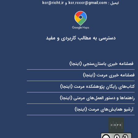
ایمیل
:
kcr@richt.ir
kcr.rcccr@gmail.com
و
دسترسی به مطالب کاربردی و مفید
فصلنامه خبری باستان‌سنجی (
اینجا
)
فصلنامه خبری مرمت (
اینجا
)
کتاب‌های رایگان پژوهشکده مرمت (
اینجا
)
راهنماها و دستور العمل‌های مرمتی (
اینجا
)
آرشیو همایش‌های مرمت (
اینجا
)