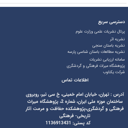
دسترسی سریع
پرتال نشریات علمی وزارت علوم
نشریه اثر
نشریه باستان سنجی
نشریه مطالعات باستان شناسی پارسه
سامانه ارزیابی نشریات
پژوهشگاه میراث فرهنگی و گردشگری
شرکت یکتاوب
اطلاعات تماس
آدرس
:
تهران، خیابان امام خمینی، خ سی تیر، روبروی
ساختمان موزه ملی ایران، شماره 2، پژوهشگاه میراث
فرهنگی و گردشگری،پژوهشکده حفاظت و مرمت آثار
تاریخی- فرهنگی
کد پستی: 1136913431