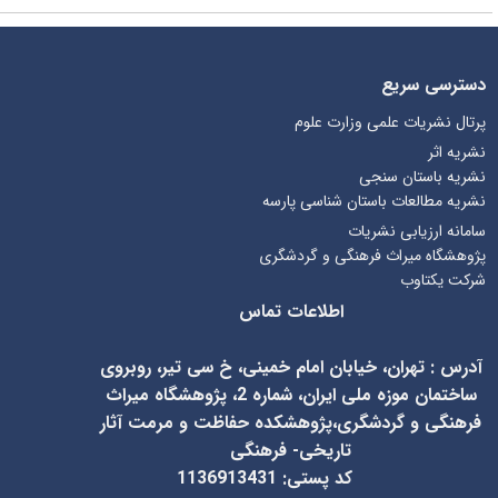
دسترسی سریع
پرتال نشریات علمی وزارت علوم
نشریه اثر
نشریه باستان سنجی
نشریه مطالعات باستان شناسی پارسه
سامانه ارزیابی نشریات
پژوهشگاه میراث فرهنگی و گردشگری
شرکت یکتاوب
اطلاعات تماس
آدرس
:
تهران، خیابان امام خمینی، خ سی تیر، روبروی
ساختمان موزه ملی ایران، شماره 2، پژوهشگاه میراث
فرهنگی و گردشگری،پژوهشکده حفاظت و مرمت آثار
تاریخی- فرهنگی
کد پستی: 1136913431