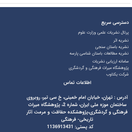
دسترسی سریع
پرتال نشریات علمی وزارت علوم
نشریه اثر
نشریه باستان سنجی
نشریه مطالعات باستان شناسی پارسه
سامانه ارزیابی نشریات
پژوهشگاه میراث فرهنگی و گردشگری
شرکت یکتاوب
اطلاعات تماس
آدرس
:
تهران، خیابان امام خمینی، خ سی تیر، روبروی
ساختمان موزه ملی ایران، شماره 2، پژوهشگاه میراث
فرهنگی و گردشگری،پژوهشکده حفاظت و مرمت آثار
تاریخی- فرهنگی
کد پستی: 1136913431