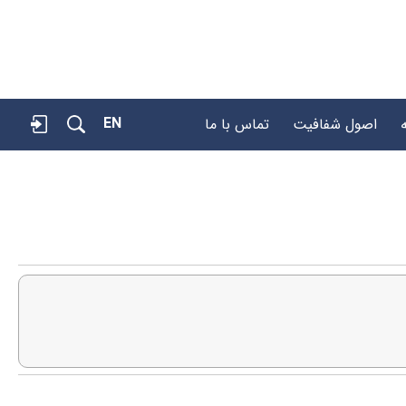
EN
اصول شفافیت
تماس با ما