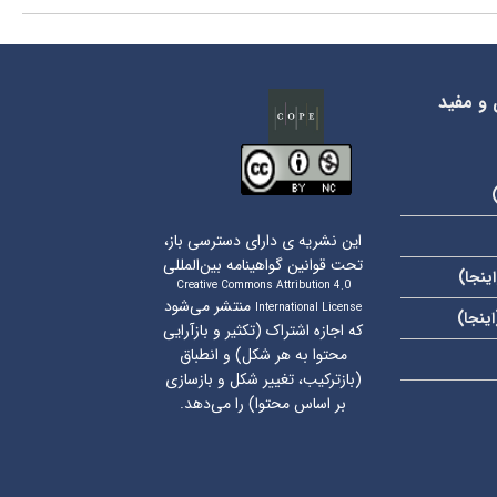
 و مفید
این نشریه ی دارای دسترسی باز،
تحت قوانین گواهینامه بین‌المللی
اینجا
)
Creative Commons Attribution 4.0
منتشر می‌شود
International License
اینجا
)
که اجازه اشتراک (تکثیر و بازآرایی
محتوا به هر شکل) و انطباق
(بازترکیب، تغییر شکل و بازسازی
بر اساس محتوا) را می‌دهد.