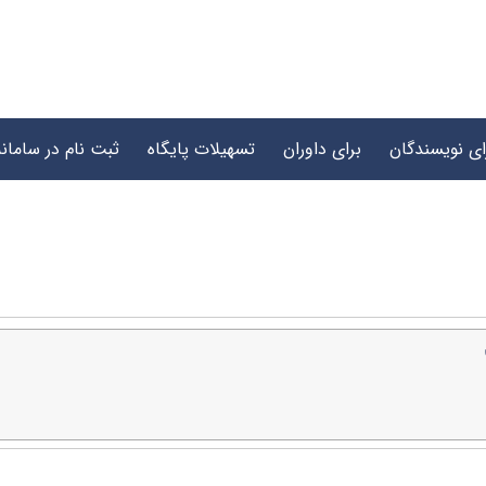
ای نویسندگان
برای داوران
تسهیلات پایگاه
ثبت نام در سامانه