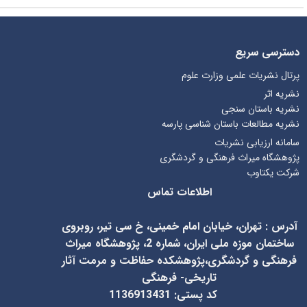
دسترسی سریع
پرتال نشریات علمی وزارت علوم
نشریه اثر
نشریه باستان سنجی
نشریه مطالعات باستان شناسی پارسه
سامانه ارزیابی نشریات
پژوهشگاه میراث فرهنگی و گردشگری
شرکت یکتاوب
اطلاعات تماس
آدرس
:
تهران، خیابان امام خمینی، خ سی تیر، روبروی
ساختمان موزه ملی ایران، شماره 2، پژوهشگاه میراث
فرهنگی و گردشگری،پژوهشکده حفاظت و مرمت آثار
تاریخی- فرهنگی
کد پستی: 1136913431