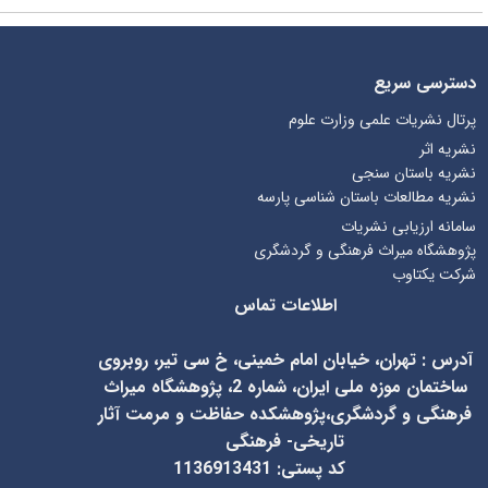
دسترسی سریع
پرتال نشریات علمی وزارت علوم
نشریه اثر
نشریه باستان سنجی
نشریه مطالعات باستان شناسی پارسه
سامانه ارزیابی نشریات
پژوهشگاه میراث فرهنگی و گردشگری
شرکت یکتاوب
اطلاعات تماس
آدرس
:
تهران، خیابان امام خمینی، خ سی تیر، روبروی
ساختمان موزه ملی ایران، شماره 2، پژوهشگاه میراث
فرهنگی و گردشگری،پژوهشکده حفاظت و مرمت آثار
تاریخی- فرهنگی
کد پستی: 1136913431