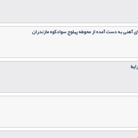
ای آهنی به دست آمده از محوطه پهلوج سوادکوه مازندران
ایط