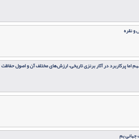
 و نقره
مبهم اما پرکاربرد در آثار برنزی تاریخی، ارزش‌های مختلف آن و اصول حفاظت
 جهانی بم