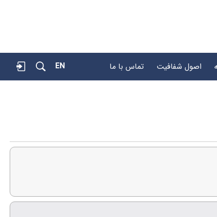
EN
اصول شفافیت
تماس با ما