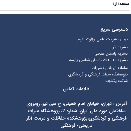
فحه
۱
از
۱
دسترسی سریع
پرتال نشریات علمی وزارت علوم
نشریه اثر
نشریه باستان سنجی
نشریه مطالعات باستان شناسی پارسه
سامانه ارزیابی نشریات
پژوهشگاه میراث فرهنگی و گردشگری
شرکت یکتاوب
اطلاعات تماس
آدرس
:
تهران، خیابان امام خمینی، خ سی تیر، روبروی
ساختمان موزه ملی ایران، شماره 2، پژوهشگاه میراث
فرهنگی و گردشگری،پژوهشکده حفاظت و مرمت آثار
تاریخی- فرهنگی