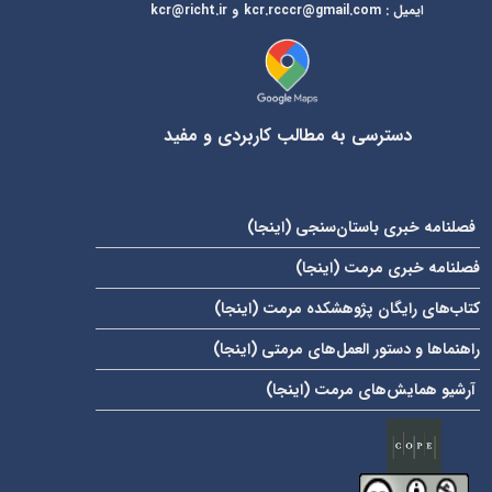
ایمیل
:
kcr@richt.ir
kcr.rcccr@gmail.com
و
دسترسی به مطالب کاربردی و مفید
فصلنامه خبری باستان‌سنجی (
اینجا
)
فصلنامه خبری مرمت (
اینجا
)
کتاب‌های رایگان پژوهشکده مرمت (
اینجا
)
راهنماها و دستور العمل‌های مرمتی (
اینجا
)
آرشیو همایش‌های مرمت (
اینجا
)