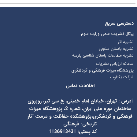
دسترسی سریع
پرتال نشریات علمی وزارت علوم
نشریه اثر
نشریه باستان سنجی
نشریه مطالعات باستان شناسی پارسه
سامانه ارزیابی نشریات
پژوهشگاه میراث فرهنگی و گردشگری
شرکت یکتاوب
اطلاعات تماس
آدرس
:
تهران، خیابان امام خمینی، خ سی تیر، روبروی
ساختمان موزه ملی ایران، شماره 2، پژوهشگاه میراث
فرهنگی و گردشگری،پژوهشکده حفاظت و مرمت آثار
تاریخی- فرهنگی
کد پستی: 1136913431