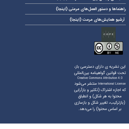
راهنماها و دستور العمل‌های مرمتی (
اینجا
)
آرشیو همایش‌های مرمت (
اینجا
)
این نشریه ی دارای دسترسی باز،
تحت قوانین گواهینامه بین‌المللی
Creative Commons Attribution 4.0
منتشر می‌شود
International License
که اجازه اشتراک (تکثیر و بازآرایی
محتوا به هر شکل) و انطباق
(بازترکیب، تغییر شکل و بازسازی
بر اساس محتوا) را می‌دهد.