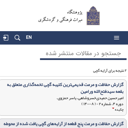
EN
جستجو در مقالات منتشر شده
یه گچی
گزارش حفاظت و مرمت قدیمی‌ترین کتیبه گچی تخمه‌گذاری متعلق به
بقعه سیدفتح‌الله ورامین
امیرحسین حمیدی‎‌خسروشاهی، یاسر حمزوی،
دوره ۴، شماره ۲ - ( ۸-۱۴۰۰ )
چکیده
گزارش حفاظت و مرمت پنج قطعه از آرایه‌های گچی یافت شده از محوطه