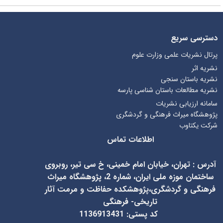
دسترسی سریع
پرتال نشریات علمی وزارت علوم
نشریه اثر
نشریه باستان سنجی
نشریه مطالعات باستان شناسی پارسه
سامانه ارزیابی نشریات
پژوهشگاه میراث فرهنگی و گردشگری
شرکت یکتاوب
اطلاعات تماس
آدرس
:
تهران، خیابان امام خمینی، خ سی تیر، روبروی
ساختمان موزه ملی ایران، شماره 2، پژوهشگاه میراث
فرهنگی و گردشگری،پژوهشکده حفاظت و مرمت آثار
تاریخی- فرهنگی
کد پستی: 1136913431