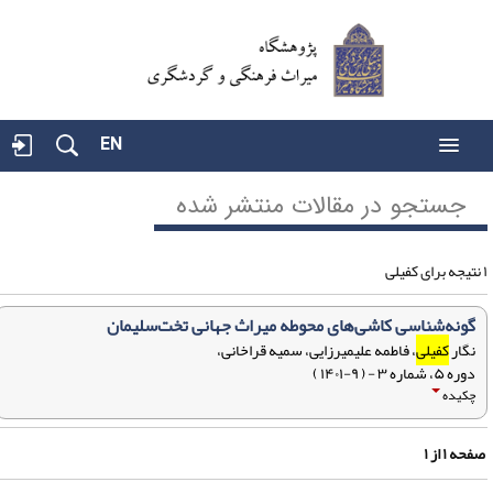
EN
جستجو در مقالات منتشر شده
گونه‌شناسی کاشی‌های محوطه میراث جهانی تخت‌سلیمان
نگار
کفیلی
، فاطمه علیمیرزایی، سمیه قراخانی،
دوره ۵، شماره ۳ - ( ۹-۱۴۰۱ )
چکیده
فحه
۱
از
۱