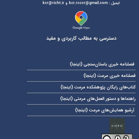
ایمیل
:
kcr@richt.ir
kcr.rcccr@gmail.com
و
دسترسی به مطالب کاربردی و مفید
فصلنامه خبری باستان‌سنجی (
اینجا
)
فصلنامه خبری مرمت (
اینجا
)
کتاب‌های رایگان پژوهشکده مرمت (
اینجا
)
راهنماها و دستور العمل‌های مرمتی (
اینجا
)
آرشیو همایش‌های مرمت (
اینجا
)