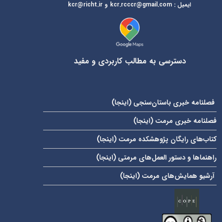
ایمیل
:
kcr@richt.ir
kcr.rcccr@gmail.com
و
دسترسی به مطالب کاربردی و مفید
فصلنامه خبری باستان‌سنجی (
اینجا
)
فصلنامه خبری مرمت (
اینجا
)
کتاب‌های رایگان پژوهشکده مرمت (
اینجا
)
راهنماها و دستور العمل‌های مرمتی (
اینجا
)
آرشیو همایش‌های مرمت (
اینجا
)