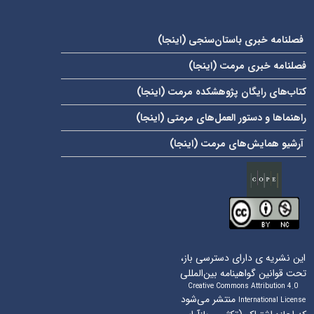
فصلنامه خبری باستان‌سنجی (
اینجا
)
فصلنامه خبری مرمت (
اینجا
)
کتاب‌های رایگان پژوهشکده مرمت (
اینجا
)
راهنماها و دستور العمل‌های مرمتی (
اینجا
)
آرشیو همایش‌های مرمت (
اینجا
)
این نشریه ی دارای دسترسی باز،
تحت قوانین گواهینامه بین‌المللی
Creative Commons Attribution 4.0
منتشر می‌شود
International License