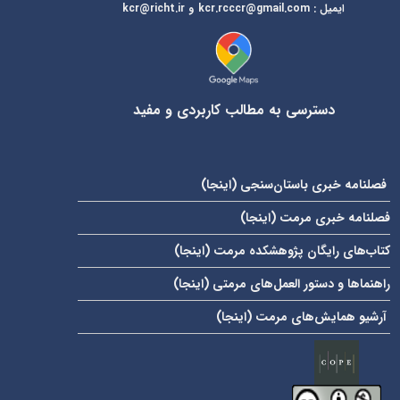
ایمیل
:
kcr@richt.ir
kcr.rcccr@gmail.com
و
دسترسی به مطالب کاربردی و مفید
فصلنامه خبری باستان‌سنجی (
اینجا
)
فصلنامه خبری مرمت (
اینجا
)
کتاب‌های رایگان پژوهشکده مرمت (
اینجا
)
راهنماها و دستور العمل‌های مرمتی (
اینجا
)
آرشیو همایش‌های مرمت (
اینجا
)