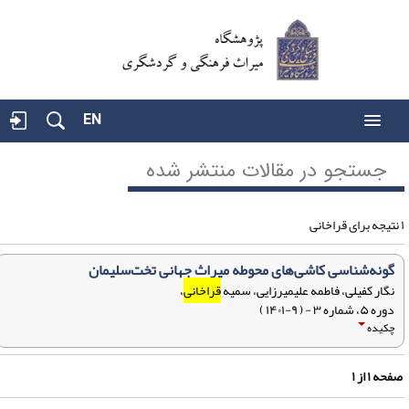
EN
جستجو در مقالات منتشر شده
گونه‌شناسی کاشی‌های محوطه میراث جهانی تخت‌سلیمان
نگار کفیلی، فاطمه علیمیرزایی، سمیه
قراخانی
،
دوره ۵، شماره ۳ - ( ۹-۱۴۰۱ )
چکیده
فحه
۱
از
۱