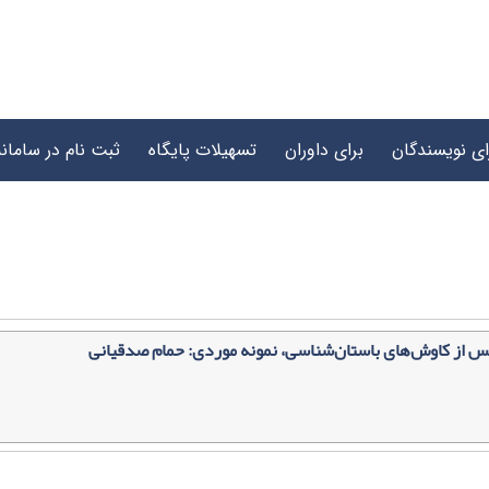
ای نویسندگان
برای داوران
تسهیلات پایگاه
ثبت نام در سامانه
پس از کاوش‌های باستان‌شناسی، نمونه موردی: حمام صدقیانی