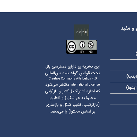
 و مفید
این نشریه ی دارای دسترسی باز،
تحت قوانین گواهینامه بین‌المللی
اینجا
)
Creative Commons Attribution 4.0
منتشر می‌شود
International License
اینجا
)
که اجازه اشتراک (تکثیر و بازآرایی
محتوا به هر شکل) و انطباق
(بازترکیب، تغییر شکل و بازسازی
بر اساس محتوا) را می‌دهد.