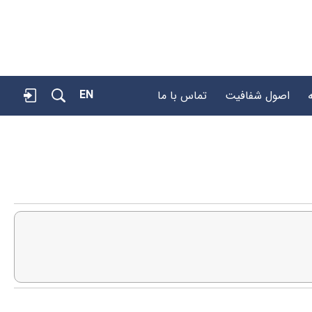
EN
اصول شفافیت
تماس با ما