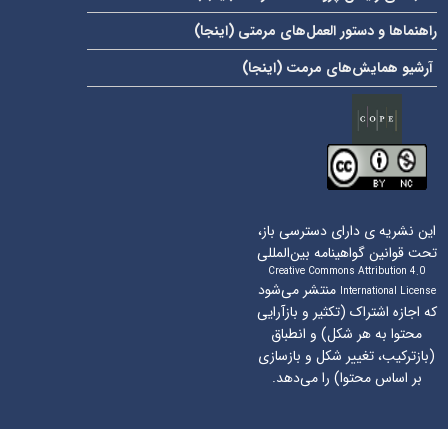
راهنماها و دستور العمل‌های مرمتی (
اینجا
)
آرشیو همایش‌های مرمت (
اینجا
)
این نشریه ی دارای دسترسی باز،
تحت قوانین گواهینامه بین‌المللی
Creative Commons Attribution 4.0
منتشر می‌شود
International License
که اجازه اشتراک (تکثیر و بازآرایی
محتوا به هر شکل) و انطباق
(بازترکیب، تغییر شکل و بازسازی
بر اساس محتوا) را می‌دهد.