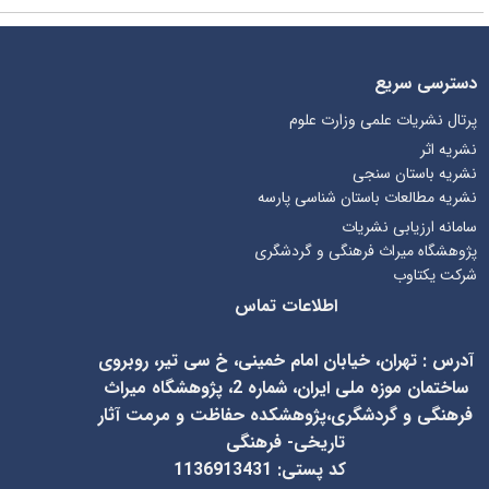
دسترسی سریع
پرتال نشریات علمی وزارت علوم
نشریه اثر
نشریه باستان سنجی
نشریه مطالعات باستان شناسی پارسه
سامانه ارزیابی نشریات
پژوهشگاه میراث فرهنگی و گردشگری
شرکت یکتاوب
اطلاعات تماس
آدرس
:
تهران، خیابان امام خمینی، خ سی تیر، روبروی
ساختمان موزه ملی ایران، شماره 2، پژوهشگاه میراث
فرهنگی و گردشگری،پژوهشکده حفاظت و مرمت آثار
تاریخی- فرهنگی
کد پستی: 1136913431