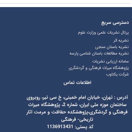
دسترسی سریع
پرتال نشریات علمی وزارت علوم
نشریه اثر
نشریه باستان سنجی
نشریه مطالعات باستان شناسی پارسه
سامانه ارزیابی نشریات
پژوهشگاه میراث فرهنگی و گردشگری
شرکت یکتاوب
اطلاعات تماس
آدرس
:
تهران، خیابان امام خمینی، خ سی تیر، روبروی
ساختمان موزه ملی ایران، شماره 2، پژوهشگاه میراث
فرهنگی و گردشگری،پژوهشکده حفاظت و مرمت آثار
تاریخی- فرهنگی
کد پستی: 1136913431