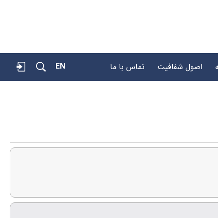
EN
اصول شفافیت
تماس با ما