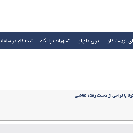
ای نویسندگان
برای داوران
تسهیلات پایگاه
ثبت نام در سامانه
ونا یا نواحی از دست رفته نقاشی