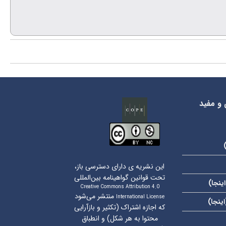
 و مفید
این نشریه ی دارای دسترسی باز،
تحت قوانین گواهینامه بین‌المللی
اینجا
)
Creative Commons Attribution 4.0
منتشر می‌شود
International License
اینجا
)
که اجازه اشتراک (تکثیر و بازآرایی
محتوا به هر شکل) و انطباق