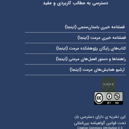
دسترسی به مطالب کاربردی و مفید
فصلنامه خبری باستان‌سنجی (
اینجا
)
فصلنامه خبری مرمت (
اینجا
)
کتاب‌های رایگان پژوهشکده مرمت (
اینجا
)
راهنماها و دستور العمل‌های مرمتی (
اینجا
)
آرشیو همایش‌های مرمت (
اینجا
)
این نشریه ی دارای دسترسی باز،
تحت قوانین گواهینامه بین‌المللی
Creative Commons Attribution 4.0