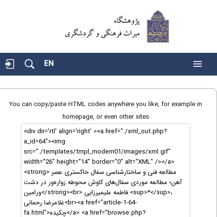
EN
You can copy/paste HTML codes anywhere you like, for example in
homepage, or even other sites