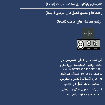
کتاب‌های رایگان پژوهشکده مرمت (
اینجا
)
راهنماها و دستور العمل‌های مرمتی (
اینجا
)
آرشیو همایش‌های مرمت (
اینجا
)
این نشریه ی دارای دسترسی باز،
تحت قوانین گواهینامه بین‌المللی
Creative Commons Attribution 4.0
منتشر می‌شود
International License
که اجازه اشتراک (تکثیر و بازآرایی
محتوا به هر شکل) و انطباق
(بازترکیب، تغییر شکل و بازسازی
بر اساس محتوا) را می‌دهد.