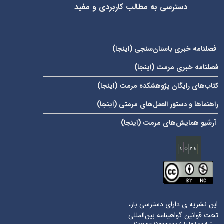
دسترسی به مطالب کاربردی و مفید
فصلنامه خبری باستان‌سنجی (
اینجا
)
فصلنامه خبری مرمت (
اینجا
)
کتاب‌های رایگان پژوهشکده مرمت (
اینجا
)
راهنماها و دستور العمل‌های مرمتی (
اینجا
)
آرشیو همایش‌های مرمت (
اینجا
)
این نشریه ی دارای دسترسی باز،
تحت قوانین گواهینامه بین‌المللی