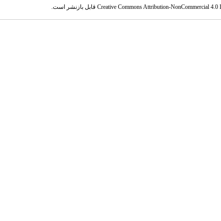
Creative Commons Attribution-NonCommercial 4.0 In
قابل بازنشر است.