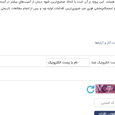
هستند. این پروژه بر آن است با اتخاذ صحیح‌ترین شیوه درمان از آسیب‌های بیشتر در آینده 
 و استحکام‌بخشی فوری جزء ضروری‌ترین اقدامات اولیه بود و پس از انجام مطالعات تاریخی 
ثار و آرایه‌ها
 پست الکترونیک شما: