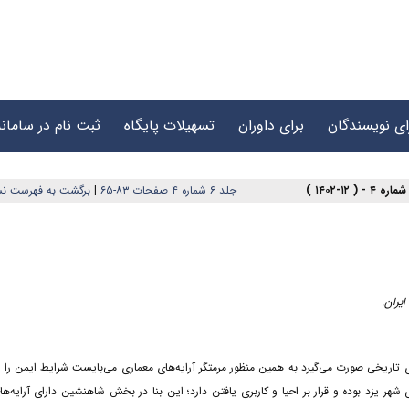
ای نویسندگان
برای داوران
تسهیلات پایگاه
ثبت نام در سامانه
جلد ۶ شماره ۴ صفحات ۸۳-۶۵
|
برگشت به فهرست نس
یران.
ی تاریخی صورت می‌گیرد به همین منظور مرمتگر آرایه‌های معماری می‌بایست شرایط ایمن را 
 شهر یزد بوده و قرار بر احیا و کاربری یافتن دارد؛ این بنا در بخش شاهنشین دارای آرایه‌