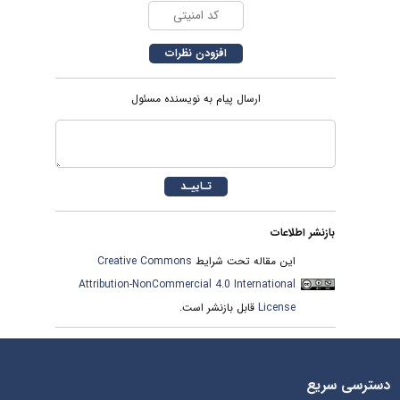
ارسال پیام به نویسنده مسئول
بازنشر اطلاعات
این مقاله تحت شرایط
Creative Commons
Attribution-NonCommercial 4.0 International
License
قابل بازنشر است.
دسترسی سریع