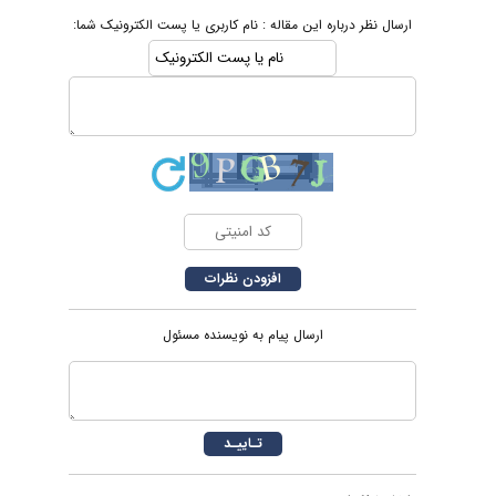
ارسال نظر درباره این مقاله : نام کاربری یا پست الکترونیک شما:
ارسال پیام به نویسنده مسئول