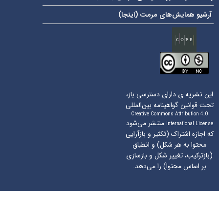
آرشیو همایش‌های مرمت (
اینجا
)
این نشریه ی دارای دسترسی باز،
تحت قوانین گواهینامه بین‌المللی
Creative Commons Attribution 4.0
منتشر می‌شود
International License
که اجازه اشتراک (تکثیر و بازآرایی
محتوا به هر شکل) و انطباق
(بازترکیب، تغییر شکل و بازسازی
بر اساس محتوا) را می‌دهد.