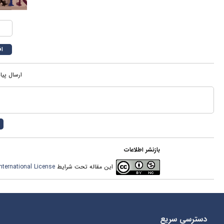
ارسال پیا
بازنشر اطلاعات
این مقاله تحت شرایط
ternational License
دسترسی سریع