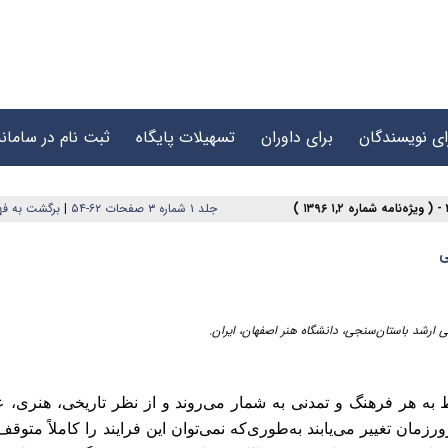
ای نویسندگان
برای داوران
تسهیلات پایگاه
ثبت نام در سامانه
جلد ۱ شماره ۳ صفحات ۶۲-۵۴
|
برگشت به ف
ی
ارشد باستان‌سنجی، دانشگاه هنر اصفهان، ایران.
ط به هر فرهنگ و تمدنی به شمار می‌روند و از نظر تاریخی، هنری، 
ان تغییر می‌یابند به‌طوری‌که نمی‌توان این فرایند را کاملاً متوقف