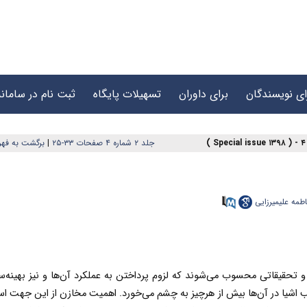
ای نویسندگان
برای داوران
تسهیلات پایگاه
ثبت نام در سامانه
جلد ۲ شماره ۴ صفحات ۳۳-۲۵
|
برگشت به فه
اطمه علیمیرزایی
قیقاتی محسوب می‌شوند که لزوم پرداختن به عملکرد آن‌ها و نیز بهینه‌‌س
یب اشیا در آن‌ها بیش از هرچیز به چشم می‌خورد. اهمیت مخازن از این جهت ا