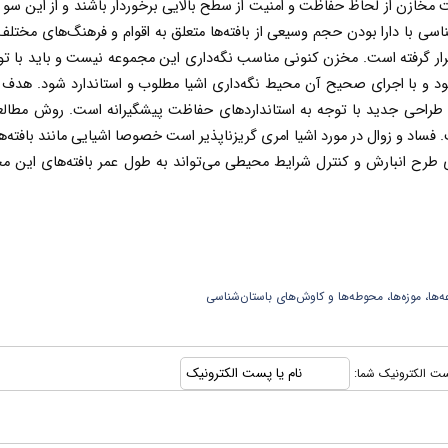
مخازن از لحاظ حفاظت و امنیت از سطح بالایی برخوردار باشند و از این سو نی
اسی با دارا بودن حجم وسیعی از بافته‌ها متعلق به اقوام و فرهنگ‌های مختلف 
رار گرفته است. مخزن کنونی مناسب نگه‌داری این مجموعه نیست و باید با تو
 و با اجرای صحیح آن محیط نگه‌داری اشیا مطلوب و استاندارد شود. هدف ا
 طراحی جدید با توجه به استانداردهای حفاظت پیشگیرانه است. روش مطالع
ت. فساد و زوال در مورد اشیا امری گریزناپذیر است خصوصا اشیایی مانند بافته‌ها
ای طرح انبارش و کنترل شرایط محیطی می‌تواند به طول عمر بافته‌های این م
ها، موزه‌ها، محوطه‌ها و کاوش‌های باستان‌شناسی
 پست الکترونیک شما: