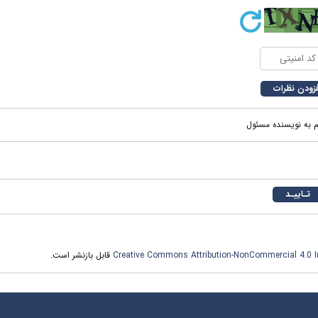
م به نویسنده مسئول
Creative Commons Attribution-NonCommercial 4.0 In
قابل بازنشر است.