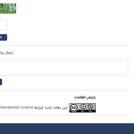
ارسال پیا
بازنشر اطلاعات
این مقاله تحت شرایط
ternational License