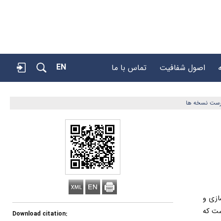
EN
اصول شفافیت
تماس با ما
رست نسخه ها
ازی و
ست که
Download citation: