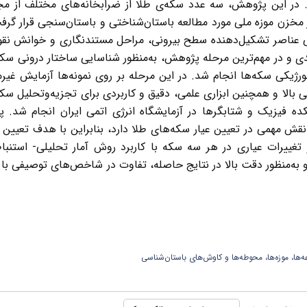
 در این پژوهش، سه عدد سکه‌ی طلا از ضرابخانه‌های مختلف از مج
 مخزن موزه ملی مورد مطالعه باستان‌شناختی و باستان‌سنجی قرار گرف
 عناصر تشکیل‌دهنده سطح بیرونی، مراحل مستندنگاری و خوانش نق
بعدی و در مهم‌ترین مرحله پژوهش، به‌منظور شناسایی ساختار درونی سک
لورژیکی سکه‌ها انجام شد. در این مرحله بر روی نمونه‌ها آزمایش غی
لا و همچنین ابزاری علمی، دقیق و کاربردی برای تجزیه‌وتحلیل سکه
کده فیزیک و شتابگرها در آزمایشگاه انرژی اتمی ایران انجام شد
.
پس
نقش مهمی در تعیین عیار سکه‌های طلا دارد، بنابراین با هدف تعیین 
تغییرات عیاری در هر سه سکه با کاربرد روش آمار تحلیلی- استنبا
 به‌منظور دقت بالا در نتایج حاصله، تفاوت در شاخص‌های توصیفی با 
ها، موزه‌ها، محوطه‌ها و کاوش‌های باستان‌شناسی