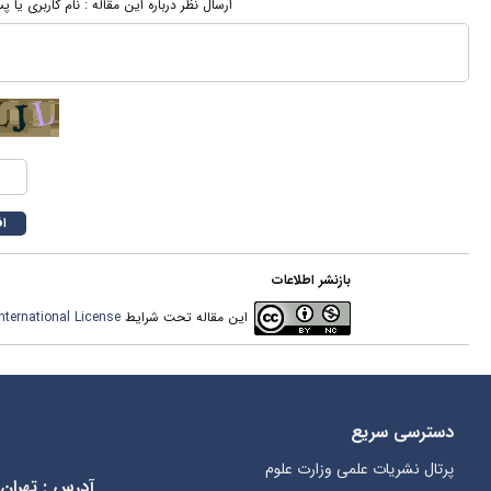
ارسال نظر درباره این مقاله : نام کاربری یا
بازنشر اطلاعات
این مقاله تحت شرایط
ternational License
دسترسی سریع
پرتال نشریات علمی وزارت علوم
آدرس
:
تهران