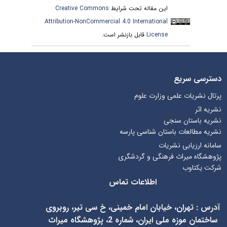
این مقاله تحت شرایط
Creative Commons
Attribution-NonCommercial 4.0 International
License
قابل بازنشر است.
دسترسی سریع
پرتال نشریات علمی وزارت علوم
نشریه اثر
نشریه باستان سنجی
نشریه مطالعات باستان شناسی پارسه
سامانه ارزیابی نشریات
پژوهشگاه میراث فرهنگی و گردشگری
شرکت یکتاوب
اطلاعات تماس
آدرس
:
تهران، خیابان امام خمینی، خ سی تیر، روبروی
ساختمان موزه ملی ایران، شماره 2، پژوهشگاه میراث