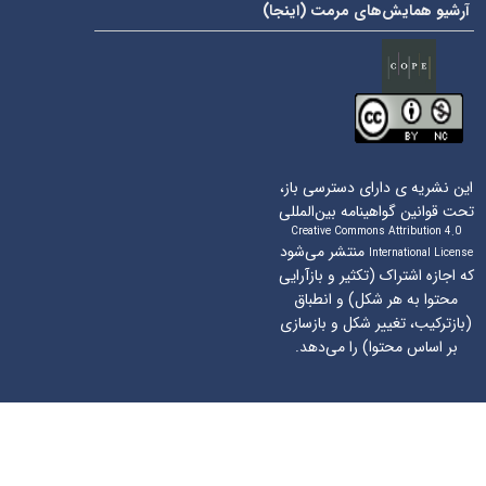
آرشیو همایش‌های مرمت (
اینجا
)
این نشریه ی دارای دسترسی باز،
تحت قوانین گواهینامه بین‌المللی
Creative Commons Attribution 4.0
منتشر می‌شود
International License
که اجازه اشتراک (تکثیر و بازآرایی
محتوا به هر شکل) و انطباق
(بازترکیب، تغییر شکل و بازسازی
بر اساس محتوا) را می‌دهد.