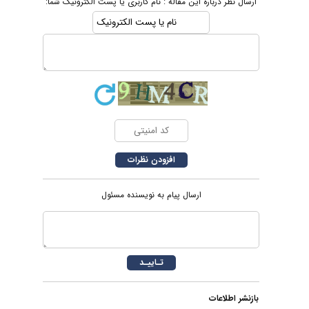
ارسال نظر درباره این مقاله : نام کاربری یا پست الکترونیک شما:
ارسال پیام به نویسنده مسئول
بازنشر اطلاعات