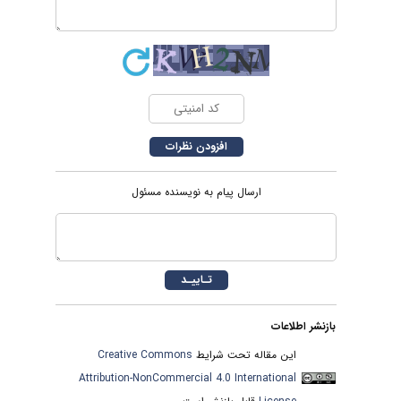
ارسال پیام به نویسنده مسئول
بازنشر اطلاعات
این مقاله تحت شرایط
Creative Commons
Attribution-NonCommercial 4.0 International