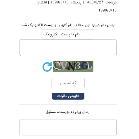
دریافت: 1403/8/27 | پذیرش: 1399/3/10 | انتشار:
1399/3/10
ارسال نظر درباره این مقاله : نام کاربری یا پست الکترونیک شما:
ارسال پیام به نویسنده مسئول