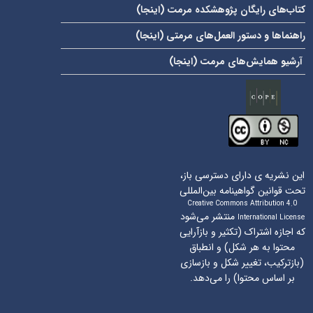
کتاب‌های رایگان پژوهشکده مرمت (
اینجا
)
راهنماها و دستور العمل‌های مرمتی (
اینجا
)
آرشیو همایش‌های مرمت (
اینجا
)
این نشریه ی دارای دسترسی باز،
تحت قوانین گواهینامه بین‌المللی
Creative Commons Attribution 4.0
منتشر می‌شود
International License
که اجازه اشتراک (تکثیر و بازآرایی
محتوا به هر شکل) و انطباق
(بازترکیب، تغییر شکل و بازسازی
بر اساس محتوا) را می‌دهد.