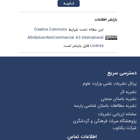
بازنشر اطلاعات
این مقاله تحت شرایط
Creative Commons
Attribution-NonCommercial 4.0 International
License
قابل بازنشر است.
دسترسی سریع
پرتال نشریات علمی وزارت علوم
نشریه اثر
نشریه باستان سنجی
نشریه مطالعات باستان شناسی پارسه
سامانه ارزیابی نشریات
پژوهشگاه میراث فرهنگی و گردشگری
شرکت یکتاوب
اطلاعات تماس