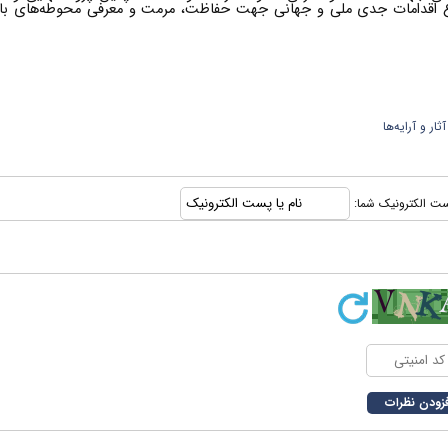
ع اقدامات جدی ملی و جهانی جهت حفاظت، مرمت و معرفی محوطه‌های با
 و آرایه‌ها
 پست الکترونیک شما: