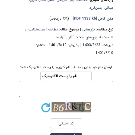
عینالی
،
زمین‌لرزه.
متن کامل
[PDF 1333 kb]
(۹۶۹ دریافت)
نوع مطالعه:
پژوهشي
| موضوع مقاله:
مطالعه آسیب‌شناسی و
شناخت فناوری‌های ساخت آثار و آرایه‌ها
دریافت: 1403/8/23 | پذیرش: 1401/8/10 | انتشار:
1401/8/10
ارسال نظر درباره این مقاله : نام کاربری یا پست الکترونیک شما: