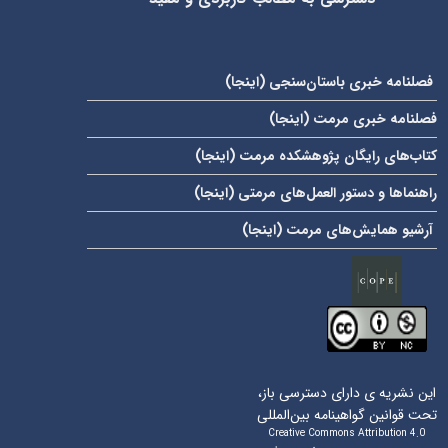
فصلنامه خبری باستان‌سنجی (
اینجا
)
فصلنامه خبری مرمت (
اینجا
)
کتاب‌های رایگان پژوهشکده مرمت (
اینجا
)
راهنماها و دستور العمل‌های مرمتی (
اینجا
)
آرشیو همایش‌های مرمت (
اینجا
)
این نشریه ی دارای دسترسی باز،
تحت قوانین گواهینامه بین‌المللی
Creative Commons Attribution 4.0