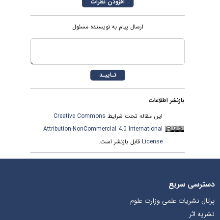
ارسال پیام به نویسنده مسئول
بازنشر اطلاعات
این مقاله تحت شرایط
Creative Commons
Attribution-NonCommercial 4.0 International
License
قابل بازنشر است.
دسترسی سریع
پرتال نشریات علمی وزارت علوم
نشریه اثر