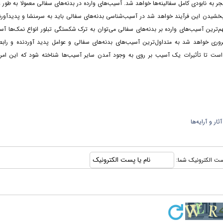
به نابودی کامل سفالینه‌ها خواهد شد. آسیب‌های وارده در بدنه‌های سفالی معمولا به طور ع
خشیدن این فرآیند خواهد شد در آسیب‌شناسی بدنه‌های سفالی باید به سرمنشا و پدیدآورن
هم‌ترین آسیب‌های وارده بر بدنه‌های سفالی می‌توان به ترک شکستگی تبلور انواع نمک‌ها آس
وری خواهد شد به متداول‌ترین آسیب‌های بدنه‌های سفالی و عوامل پدید آوردنده و رابط
 است تا تأثیرات یک آسیب بر روی به وجود آمدن سایر آسیب‌ها شناخته شود که این ام
 و آرایه‌ها
 پست الکترونیک شما: